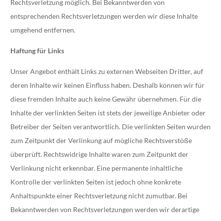
Rechtsverletzung möglich. Bei Bekanntwerden von
entsprechenden Rechtsverletzungen werden wir diese Inhalte
umgehend entfernen.
Haftung für Links
Unser Angebot enthält Links zu externen Webseiten Dritter, auf
deren Inhalte wir keinen Einfluss haben. Deshalb können wir für
diese fremden Inhalte auch keine Gewähr übernehmen. Für die
Inhalte der verlinkten Seiten ist stets der jeweilige Anbieter oder
Betreiber der Seiten verantwortlich. Die verlinkten Seiten wurden
zum Zeitpunkt der Verlinkung auf mögliche Rechtsverstöße
überprüft. Rechtswidrige Inhalte waren zum Zeitpunkt der
Verlinkung nicht erkennbar. Eine permanente inhaltliche
Kontrolle der verlinkten Seiten ist jedoch ohne konkrete
Anhaltspunkte einer Rechtsverletzung nicht zumutbar. Bei
Bekanntwerden von Rechtsverletzungen werden wir derartige