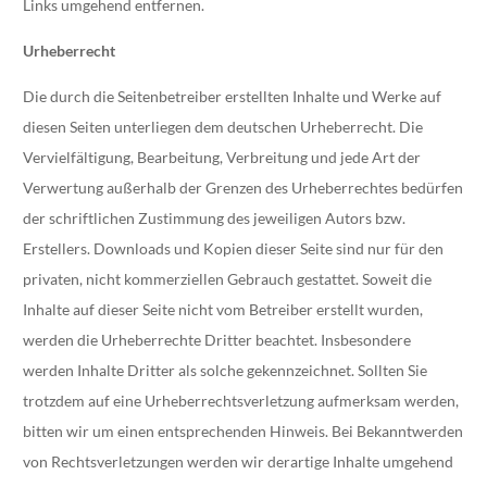
Links umgehend entfernen.
Urheberrecht
Die durch die Seitenbetreiber erstellten Inhalte und Werke auf
diesen Seiten unterliegen dem deutschen Urheberrecht. Die
Vervielfältigung, Bearbeitung, Verbreitung und jede Art der
Verwertung außerhalb der Grenzen des Urheberrechtes bedürfen
der schriftlichen Zustimmung des jeweiligen Autors bzw.
Erstellers. Downloads und Kopien dieser Seite sind nur für den
privaten, nicht kommerziellen Gebrauch gestattet. Soweit die
Inhalte auf dieser Seite nicht vom Betreiber erstellt wurden,
werden die Urheberrechte Dritter beachtet. Insbesondere
werden Inhalte Dritter als solche gekennzeichnet. Sollten Sie
trotzdem auf eine Urheberrechtsverletzung aufmerksam werden,
bitten wir um einen entsprechenden Hinweis. Bei Bekanntwerden
von Rechtsverletzungen werden wir derartige Inhalte umgehend