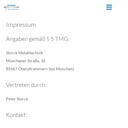
Impressum
Angaben gemäß § 5 TMG:
Storck Metalltechnik
Münchener Straße, 16
85667 Oberpframmern (bei München)
Vertreten durch:
Peter Storck
Kontakt: