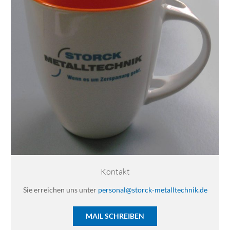
Kontakt
Sie erreichen uns unter
personal@storck-metalltechnik.de
MAIL SCHREIBEN