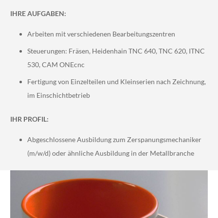
IHRE AUFGABEN:
Arbeiten mit verschiedenen Bearbeitungszentren
Steuerungen: Fräsen, Heidenhain TNC 640, TNC 620, ITNC
530, CAM ONEcnc
Fertigung von Einzelteilen und Kleinserien nach Zeichnung,
im Einschichtbetrieb
IHR PROFIL:
Abgeschlossene Ausbildung zum Zerspanungsmechaniker
(m/w/d) oder ähnliche Ausbildung in der Metallbranche